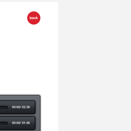
00:00
/
02:36
00:00
/
01:46