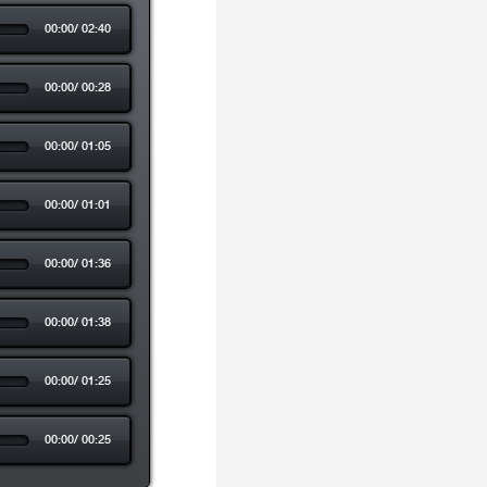
00:00
/
02:40
00:00
/
00:28
00:00
/
01:05
00:00
/
01:01
00:00
/
01:36
00:00
/
01:38
00:00
/
01:25
00:00
/
00:25